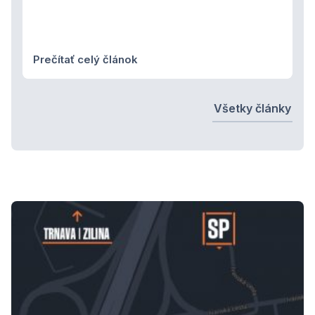
Prečítať celý článok
Všetky články