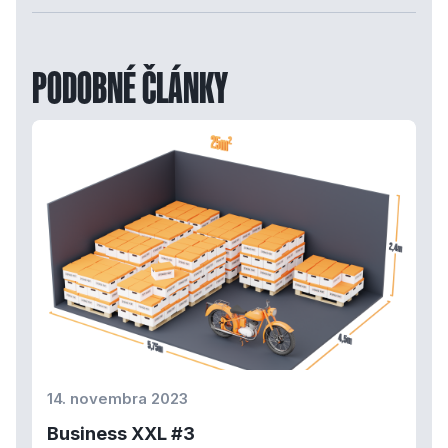
PODOBNÉ ČLÁNKY
14. novembra 2023
Business XXL #3