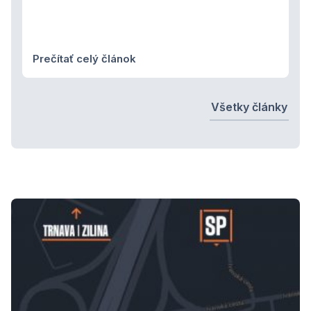
Prečítať celý článok
Všetky články