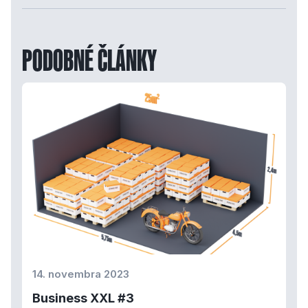
PODOBNÉ ČLÁNKY
14. novembra 2023
Business XXL #3