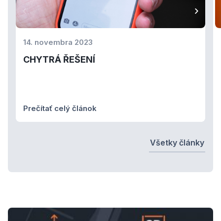
14. novembra 2023
CHYTRÁ ŘEŠENÍ
Prečítať celý článok
Všetky články