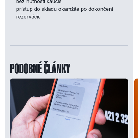
bez nutnosti kaucie
prístup do skladu okamžite po dokončení
rezervácie
PODOBNÉ ČLÁNKY